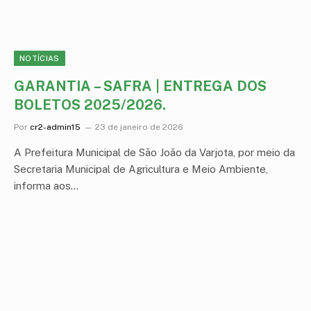
NOTÍCIAS
GARANTIA – SAFRA | ENTREGA DOS
BOLETOS 2025/2026.
Por
cr2-admin15
23 de janeiro de 2026
A Prefeitura Municipal de São João da Varjota, por meio da
Secretaria Municipal de Agricultura e Meio Ambiente,
informa aos…