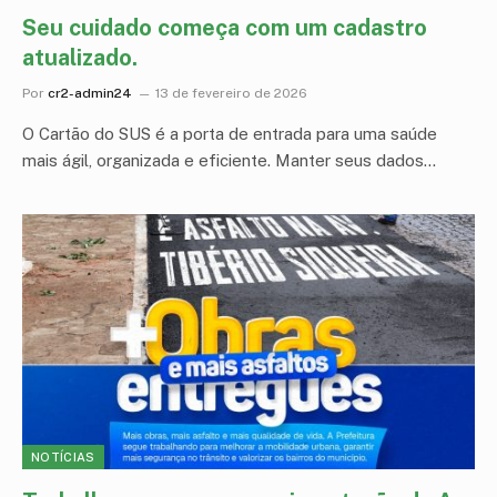
Seu cuidado começa com um cadastro
atualizado.
Por
cr2-admin24
13 de fevereiro de 2026
O Cartão do SUS é a porta de entrada para uma saúde
mais ágil, organizada e eficiente. Manter seus dados…
NOTÍCIAS