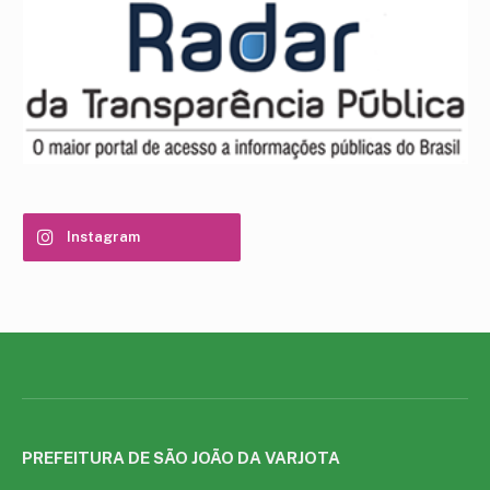
Instagram
PREFEITURA DE SÃO JOÃO DA VARJOTA