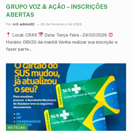
GRUPO VOZ & AÇÃO – INSCRIÇÕES
ABERTAS
Por
cr2-admin22
20 de fevereiro de 2026
Local: CRAS
Data: Terça-feira – 24/02/2026
Horário: 08h30 da manhã Venha realizar sua inscrição e
fazer parte…
NOTÍCIAS