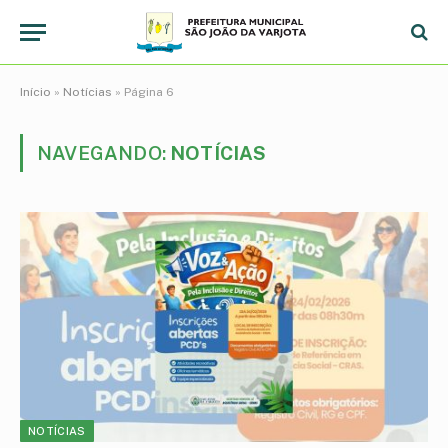
Início
»
Notícias
»
Página 6
NAVEGANDO:
NOTÍCIAS
NOTÍCIAS