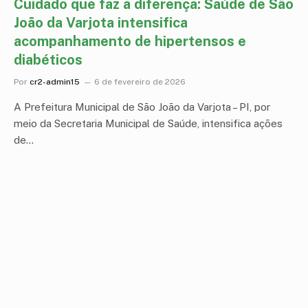
Cuidado que faz a diferença: Saúde de São
João da Varjota intensifica
acompanhamento de hipertensos e
diabéticos
Por
cr2-admin15
6 de fevereiro de 2026
A Prefeitura Municipal de São João da Varjota – PI, por
meio da Secretaria Municipal de Saúde, intensifica ações
de…