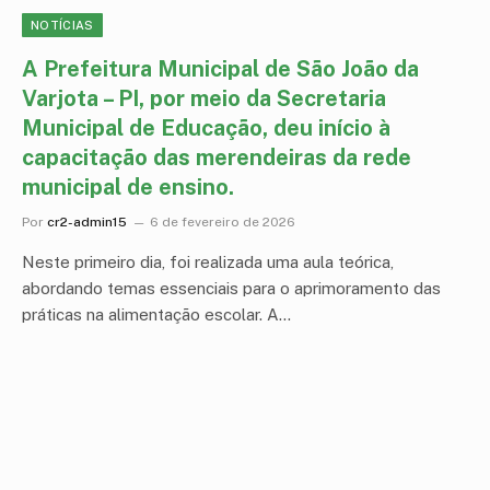
NOTÍCIAS
A Prefeitura Municipal de São João da
Varjota – PI, por meio da Secretaria
Municipal de Educação, deu início à
capacitação das merendeiras da rede
municipal de ensino.
Por
cr2-admin15
6 de fevereiro de 2026
Neste primeiro dia, foi realizada uma aula teórica,
abordando temas essenciais para o aprimoramento das
práticas na alimentação escolar. A…