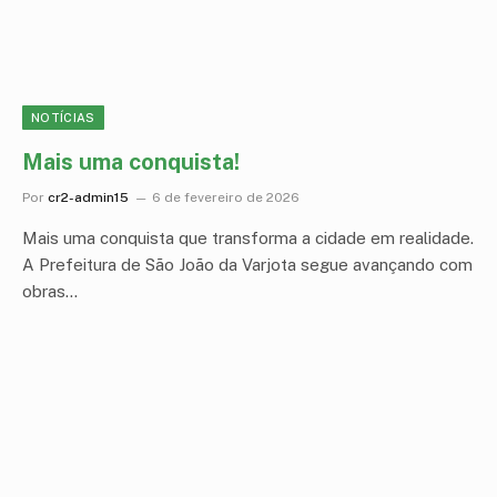
NOTÍCIAS
Mais uma conquista!
Por
cr2-admin15
6 de fevereiro de 2026
Mais uma conquista que transforma a cidade em realidade.
A Prefeitura de São João da Varjota segue avançando com
obras…