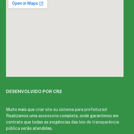
DESENVOLVIDO POR CR2
Muito mais que
criar site
ou
sistema para prefeituras
!
Realizamos uma
assessoria
completa, onde garantimos em
contrato que todas as exigências das
leis de transparência
pública
serão atendidas.