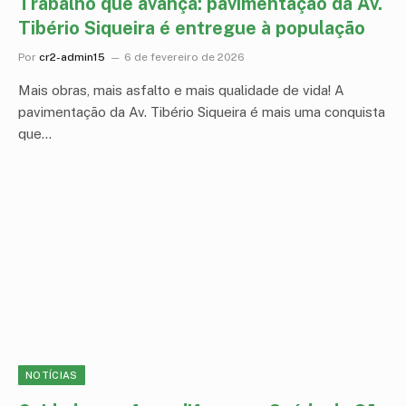
Trabalho que avança: pavimentação da Av.
Tibério Siqueira é entregue à população
Por
cr2-admin15
6 de fevereiro de 2026
Mais obras, mais asfalto e mais qualidade de vida! A
pavimentação da Av. Tibério Siqueira é mais uma conquista
que…
NOTÍCIAS