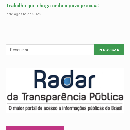
Trabalho que chega onde o povo precisa!
7 de agosto de 2026