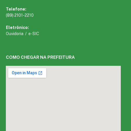
Telefone:
(89) 2101-2210
Eletrônico:
Ouvidoria
/
e-SIC
COMO CHEGAR NA PREFEITURA