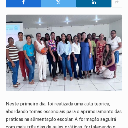
Neste primeiro dia, foi realizada uma aula teórica,
abordando temas essenciais para o aprimoramento das
práticas na alimentação escolar. A formação seguirá
com mais três dias de aulas práticas, fortalecendo o