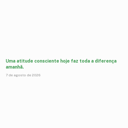
Uma atitude consciente hoje faz toda a diferença
amanhã.
7 de agosto de 2026