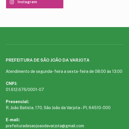
Instagram
PREFEITURA DE SÃO JOÃO DA VARJOTA
Atendimento de segunda- feira a sexta-feira de 08:00 às 13:00
CNPJ:
01.612.676/0001-07
Presencial:
R. João Batista, 170, São João da Varjota – PI, 64510-000
E-mail:
prefeituradesaojoaodavarjota@gmail.com