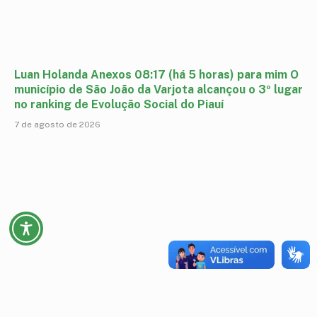
Luan Holanda Anexos 08:17 (há 5 horas) para mim O
município de São João da Varjota alcançou o 3º lugar
no ranking de Evolução Social do Piauí
7 de agosto de 2026