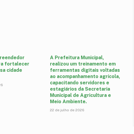
reendedor
A Prefeitura Municipal,
a fortalecer
realizou um treinamento em
sa cidade
ferramentas digitais voltadas
ao acompanhamento agrícola,
capacitando servidores e
26
estagiários da Secretaria
Municipal de Agricultura e
Meio Ambiente.
22 de julho de 2026