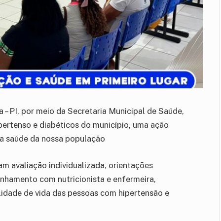
 – PI, por meio da Secretaria Municipal de Saúde,
ertenso e diabéticos do município, uma ação
da saúde da nossa população
am avaliação individualizada, orientações
nhamento com nutricionista e enfermeira,
lidade de vida das pessoas com hipertensão e