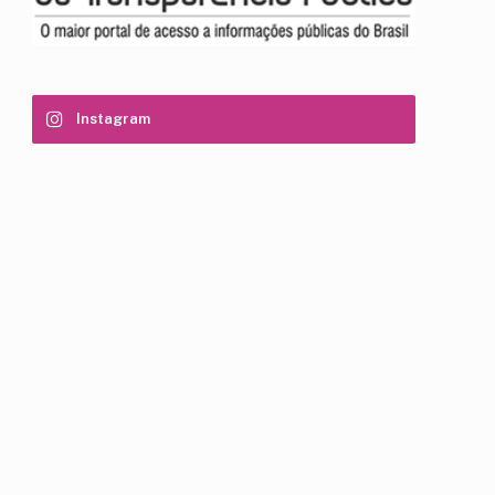
Instagram