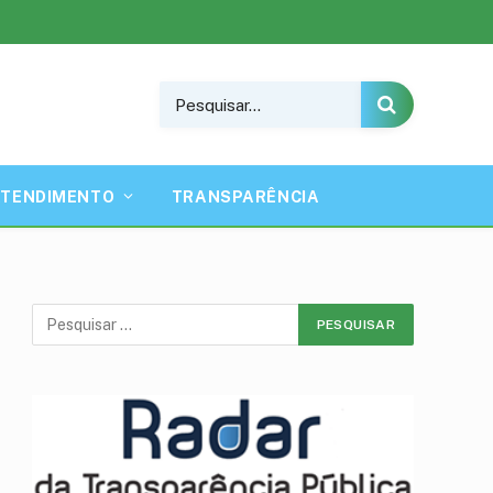
ATENDIMENTO
TRANSPARÊNCIA