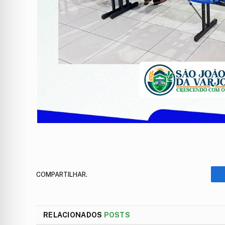
COMPARTILHAR.
RELACIONADOS
POSTS