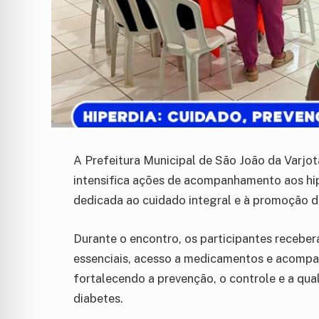
A Prefeitura Municipal de São João da Varjota
intensifica ações de acompanhamento aos hip
dedicada ao cuidado integral e à promoção 
Durante o encontro, os participantes receber
essenciais, acesso a medicamentos e acompa
fortalecendo a prevenção, o controle e a qua
diabetes.