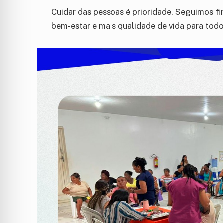
Cuidar das pessoas é prioridade. Seguimos f
bem-estar e mais qualidade de vida para todo