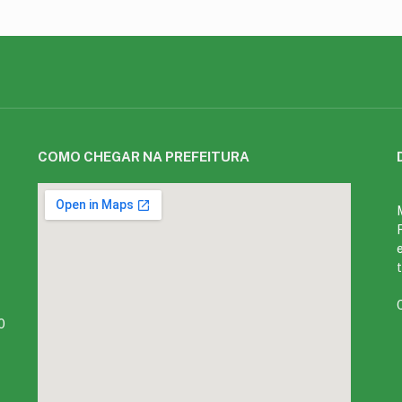
COMO CHEGAR NA PREFEITURA
0