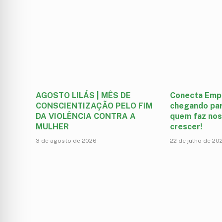
AGOSTO LILÁS | MÊS DE
Conecta Emp
CONSCIENTIZAÇÃO PELO FIM
chegando par
DA VIOLÊNCIA CONTRA A
quem faz nos
MULHER
crescer!
3 de agosto de 2026
22 de julho de 20