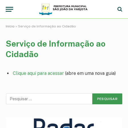
Início
»
Serviço de Informação ao Cidadão
Serviço de Informação ao
Cidadão
Clique aqui para acessar
(abre em uma nova guia)