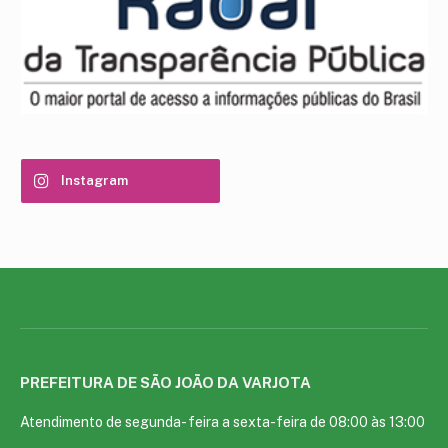
Instagram
PREFEITURA DE SÃO JOÃO DA VARJOTA
Atendimento de segunda- feira a sexta-feira de 08:00 às 13:00