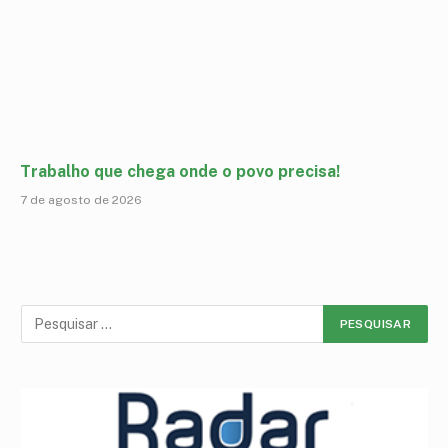
Trabalho que chega onde o povo precisa!
7 de agosto de 2026