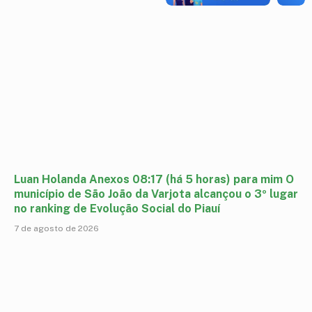
Luan Holanda Anexos 08:17 (há 5 horas) para mim O
município de São João da Varjota alcançou o 3º lugar
no ranking de Evolução Social do Piauí
7 de agosto de 2026