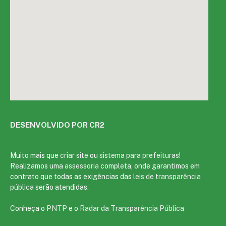
DESENVOLVIDO POR CR2
Muito mais que
criar site
ou
sistema para prefeituras
!
Realizamos uma
assessoria
completa, onde garantimos em
contrato que todas as exigências das
leis de transparência
pública
serão atendidas.
Conheça o
PNTP
e o
Radar da Transparência Pública