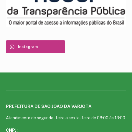
Instagram
PREFEITURA DE SÃO JOÃO DA VARJOTA
Atendimento de segunda- feira a sexta-feira de 08:00 às 13:00
CNPJ: