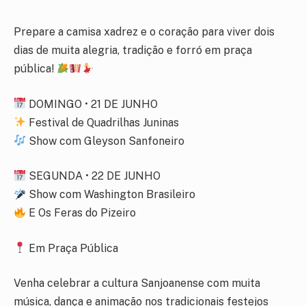
Prepare a camisa xadrez e o coração para viver dois
dias de muita alegria, tradição e forró em praça
pública!
DOMINGO • 21 DE JUNHO
Festival de Quadrilhas Juninas
Show com Gleyson Sanfoneiro
SEGUNDA • 22 DE JUNHO
Show com Washington Brasileiro
E Os Feras do Pizeiro
Em Praça Pública
Venha celebrar a cultura Sanjoanense com muita
música, dança e animação nos tradicionais festejos