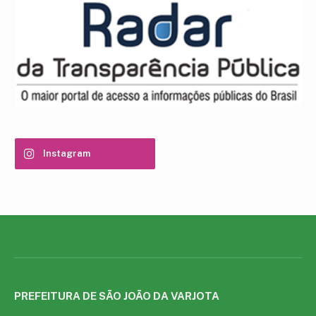
Instagram
PREFEITURA DE SÃO JOÃO DA VARJOTA