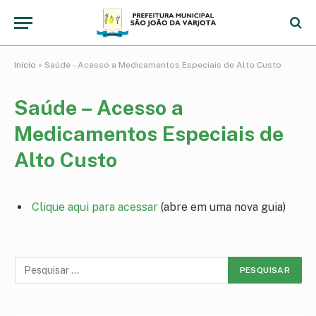
Início
»
Saúde – Acesso a Medicamentos Especiais de Alto Custo
Saúde – Acesso a
Medicamentos Especiais de
Alto Custo
Clique aqui para acessar
(abre em uma nova guia)