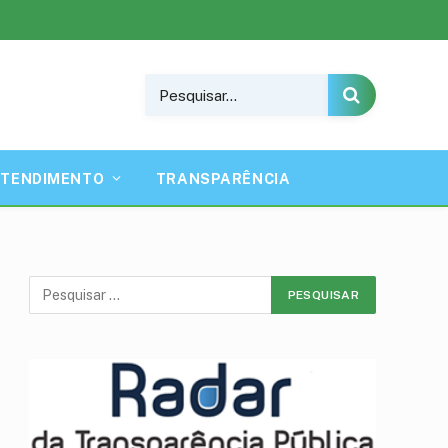
ATENDIMENTO
TRANSPARÊNCIA