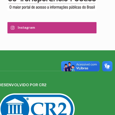
Instagram
DESENVOLVIDO POR CR2