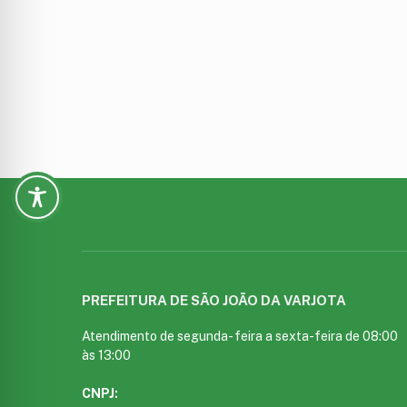
PREFEITURA DE SÃO JOÃO DA VARJOTA
Atendimento de segunda- feira a sexta-feira de 08:00
às 13:00
CNPJ: