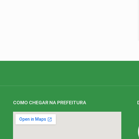
COMO CHEGAR NA PREFEITURA