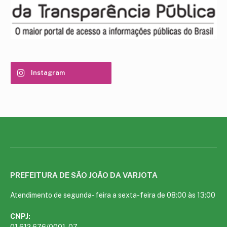
Instagram
PREFEITURA DE SÃO JOÃO DA VARJOTA
Atendimento de segunda- feira a sexta-feira de 08:00 às 13:00
CNPJ:
01.612.676/0001-07