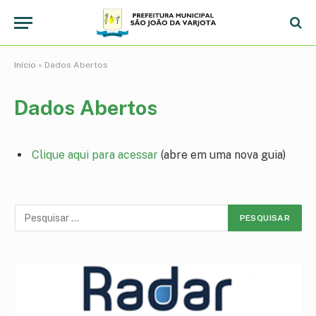
Início
»
Dados Abertos
Dados Abertos
Clique aqui para acessar
(abre em uma nova guia)