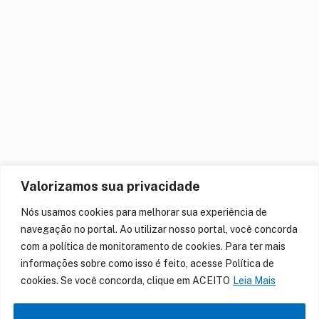
Valorizamos sua privacidade
Nós usamos cookies para melhorar sua experiência de
navegação no portal. Ao utilizar nosso portal, você concorda
com a política de monitoramento de cookies. Para ter mais
informações sobre como isso é feito, acesse Política de
cookies. Se você concorda, clique em ACEITO
Leia Mais