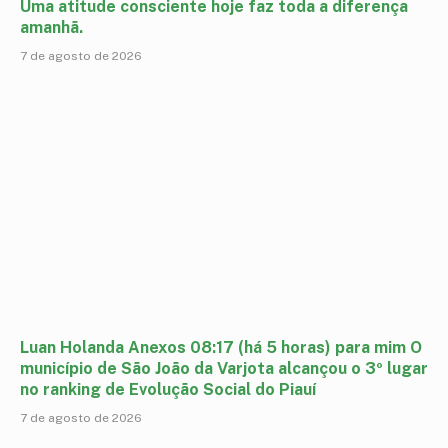
Uma atitude consciente hoje faz toda a diferença
amanhã.
7 de agosto de 2026
Luan Holanda Anexos 08:17 (há 5 horas) para mim O
município de São João da Varjota alcançou o 3º lugar
no ranking de Evolução Social do Piauí
7 de agosto de 2026