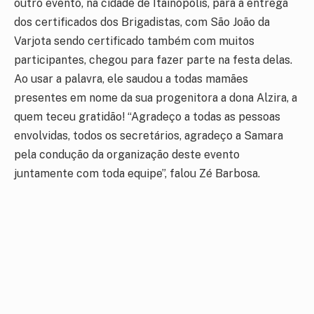
outro evento, na cidade de Itainópolis, para a entrega
dos certificados dos Brigadistas, com São João da
Varjota sendo certificado também com muitos
participantes, chegou para fazer parte na festa delas.
Ao usar a palavra, ele saudou a todas mamães
presentes em nome da sua progenitora a dona Alzira, a
quem teceu gratidão! “Agradeço a todas as pessoas
envolvidas, todos os secretários, agradeço a Samara
pela condução da organização deste evento
juntamente com toda equipe”, falou Zé Barbosa.