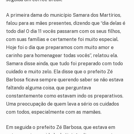
A primeira dama do município Samara dos Martírios,
falou para as mães presentes, dizendo que “dia delas é
todo dia! O dia 11 vocês passaram com os seus filhos,
com suas famílias e certamente foi muito especial.
Hoje foi o dia que preparamos com muito amor e
carinho para homenagear todas vocês”, relatou ela.
Samara disse ainda, que tudo foi preparado com todo
cuidado e muito zelo. Ela disse que o prefeito Zé
Barbosa ficava sempre querendo saber se não estava
faltando alguma coisa, que perguntava
constantemente como estavam indo os preparativos.
Uma preocupação de quem leva a sério os cuidados
com todos, especialmente com as mamães.
Em seguida o prefeito Zé Barbosa, que estava em