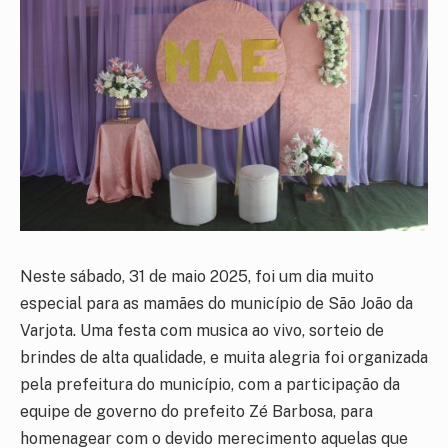
Neste sábado, 31 de maio 2025, foi um dia muito
especial para as mamães do município de São João da
Varjota. Uma festa com musica ao vivo, sorteio de
brindes de alta qualidade, e muita alegria foi organizada
pela prefeitura do município, com a participação da
equipe de governo do prefeito Zé Barbosa, para
homenagear com o devido merecimento aquelas que