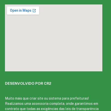
DESENVOLVIDO POR CR2
Muito mais que
criar site
ou
sistema para prefeituras
!
Realizamos uma
assessoria
completa, onde garantimos em
contrato que todas as exigências das
leis de transparência