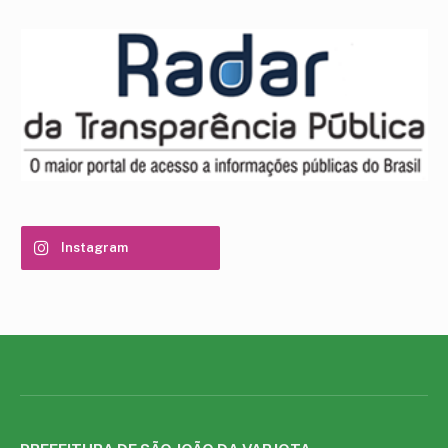
Instagram