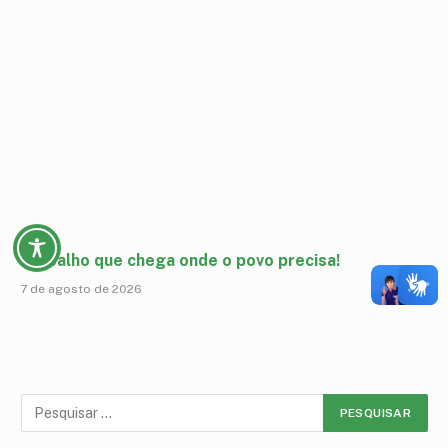
Trabalho que chega onde o povo precisa!
7 de agosto de 2026