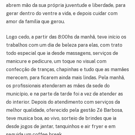
abrem mão da sua própria juventude e liberdade, para
gerar dentro do ventre a vida, e depois cuidar com
amor da família que gerou.
Logo cedo, a partir das 8:00hs da manhã, teve início os
trabalhos com um dia de beleza para elas, com trato
todo especial que ia desde massagens, serviços de
manicure e pedicure, um toque no visual com
confecção de tranças, chapinhas e tudo que as mamães
merecem, para ficarem ainda mais lindas. Pela manhã,
os profissionais atenderam as mães da sede do
município, e na parte da tarde foi a vez de atender as
do interior. Depois do atendimento com serviços da
melhor qualidade, oferecido pela gestão Zé Barbosa,
teve musica boa, ao vivo, sorteio de brindes que ia
desde jogos de jantar, tanquinhos e air fryer e em
seguida um coffee break.