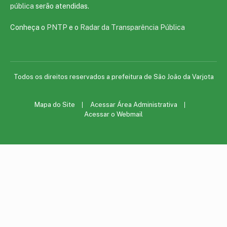
pública
serão atendidas.
Conheça o
PNTP
e o
Radar da Transparência Pública
Todos os direitos reservados a prefeitura de São João da Varjota
Mapa do Site
Acessar Área Administrativa
Acessar o Webmail