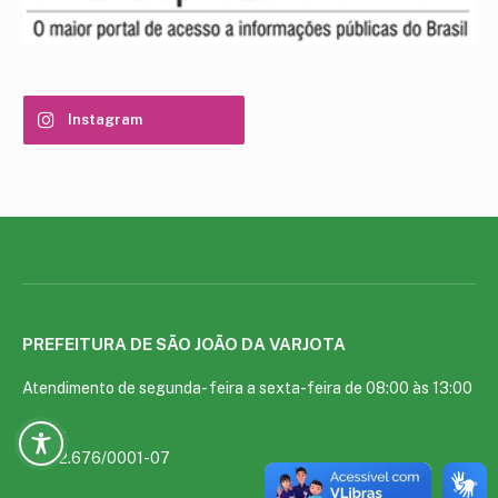
Instagram
PREFEITURA DE SÃO JOÃO DA VARJOTA
Atendimento de segunda- feira a sexta-feira de 08:00 às 13:00
CNPJ:
01.612.676/0001-07