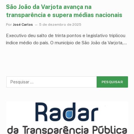
São João da Varjota avança na
transparência e supera médias nacionais
Por
José Carlos
5 de dezembro de 2025
Executivo deu salto de trinta pontos e legislativo triplicou
índice médio do país. O município de São João da Varjota,…