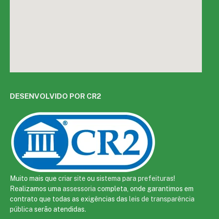
DESENVOLVIDO POR CR2
Muito mais que
criar site
ou
sistema para prefeituras
!
Realizamos uma
assessoria
completa, onde garantimos em
contrato que todas as exigências das
leis de transparência
pública
serão atendidas.