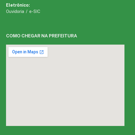
Eletrônico:
Ouvidoria
/
e-SIC
COMO CHEGAR NA PREFEITURA