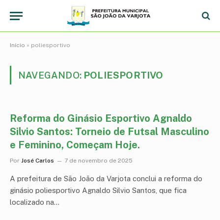
Início
»
poliesportivo
NAVEGANDO:
POLIESPORTIVO
Reforma do Ginásio Esportivo Agnaldo
Silvio Santos: Torneio de Futsal Masculino
e Feminino, Começam Hoje.
Por
José Carlos
7 de novembro de 2025
A prefeitura de São João da Varjota conclui a reforma do
ginásio poliesportivo Agnaldo Silvio Santos, que fica
localizado na…