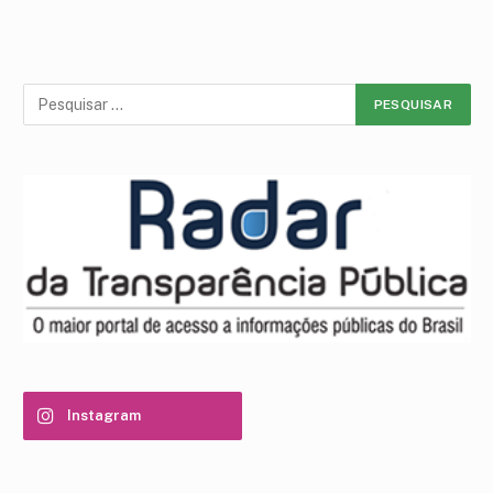
Instagram