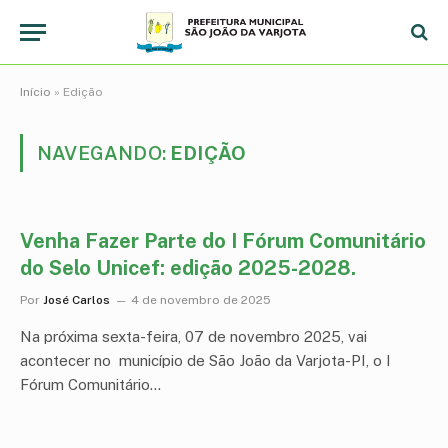
Início
»
Edição
NAVEGANDO:
EDIÇÃO
Venha Fazer Parte do I Fórum Comunitário
do Selo Unicef: edição 2025-2028.
Por
José Carlos
4 de novembro de 2025
Na próxima sexta-feira, 07 de novembro 2025, vai
acontecer no município de São João da Varjota-PI, o I
Fórum Comunitário…