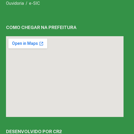
Ouvidoria
/
e-SIC
COMO CHEGAR NA PREFEITURA
DESENVOLVIDO POR CR2