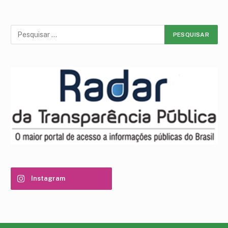
Instagram