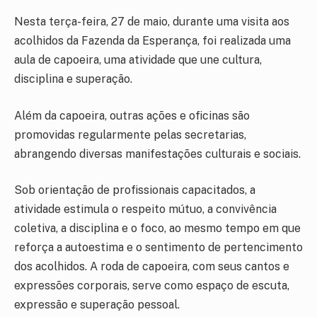
Nesta terça-feira, 27 de maio, durante uma visita aos
acolhidos da Fazenda da Esperança, foi realizada uma
aula de capoeira, uma atividade que une cultura,
disciplina e superação.
Além da capoeira, outras ações e oficinas são
promovidas regularmente pelas secretarias,
abrangendo diversas manifestações culturais e sociais.
Sob orientação de profissionais capacitados, a
atividade estimula o respeito mútuo, a convivência
coletiva, a disciplina e o foco, ao mesmo tempo em que
reforça a autoestima e o sentimento de pertencimento
dos acolhidos. A roda de capoeira, com seus cantos e
expressões corporais, serve como espaço de escuta,
expressão e superação pessoal.