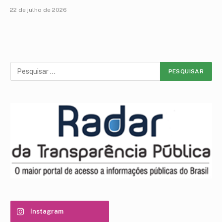
22 de julho de 2026
Instagram