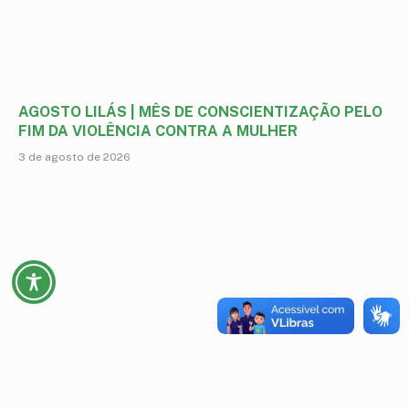
AGOSTO LILÁS | MÊS DE CONSCIENTIZAÇÃO PELO
FIM DA VIOLÊNCIA CONTRA A MULHER
3 de agosto de 2026