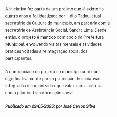
A iniciativa faz parte de um projeto que já existe há
quatro anos e foi idealizada por Hélio Tadeu, atual
secretário de Cultura do município, em parceria com a
secretária de Assistência Social, Sandra Lima. Desde
então, o projeto é mantido com apoio da Prefeitura
Municipal, envolvendo visitas mensais e atividades
práticas voltadas à reintegração social dos
participantes.
A continuidade do projeto no município contribui
significativamente para a promoção de iniciativas
integradas e humanizadas, que valorizam a cultura
como pilar de transformação social.
Publicado em 29/05/2025: por José Carlos Silva