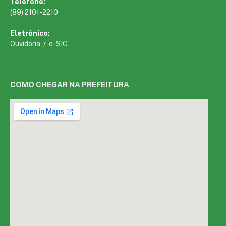
Telefone:
(89) 2101-2210
Eletrônico:
Ouvidoria
/
e-SIC
COMO CHEGAR NA PREFEITURA