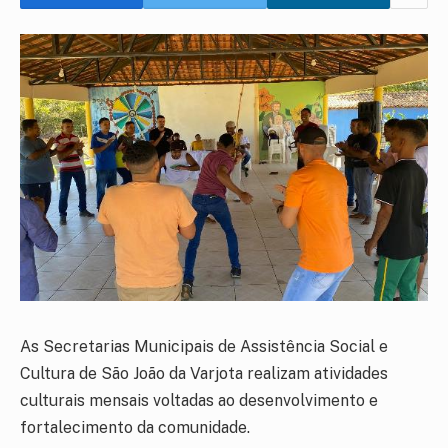
As Secretarias Municipais de Assistência Social e
Cultura de São João da Varjota realizam atividades
culturais mensais voltadas ao desenvolvimento e
fortalecimento da comunidade.