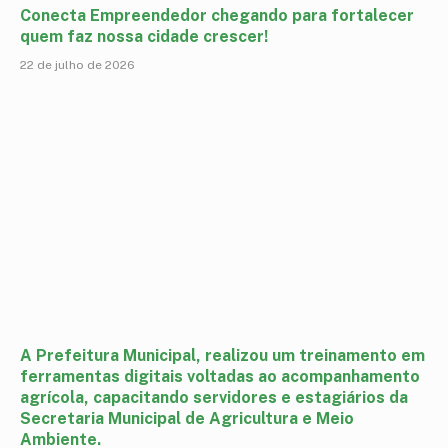
Conecta Empreendedor chegando para fortalecer
quem faz nossa cidade crescer!
22 de julho de 2026
A Prefeitura Municipal, realizou um treinamento em
ferramentas digitais voltadas ao acompanhamento
agrícola, capacitando servidores e estagiários da
Secretaria Municipal de Agricultura e Meio
Ambiente.