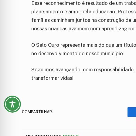
Esse reconhecimento é resultado de um traba
planejamento e amor pela educação. Professo
famílias caminham juntos na construção de 
nossas crianças avancem com aprendizagem só
O Selo Ouro representa mais do que um título:
no desenvolvimento do nosso município.
Seguimos avançando, com responsabilidade, 
transformar vidas!
COMPARTILHAR.