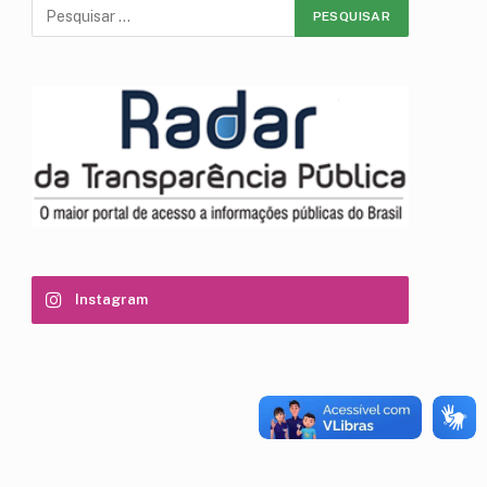
Instagram