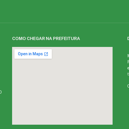
COMO CHEGAR NA PREFEITURA
0