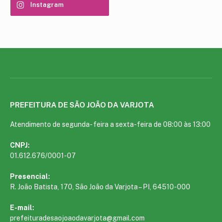
Instagram
PREFEITURA DE SÃO JOÃO DA VARJOTA
Atendimento de segunda- feira a sexta-feira de 08:00 às 13:00
CNPJ:
01.612.676/0001-07
Presencial:
R. João Batista, 170, São João da Varjota – PI, 64510-000
E-mail:
prefeituradesaojoaodavarjota@gmail.com