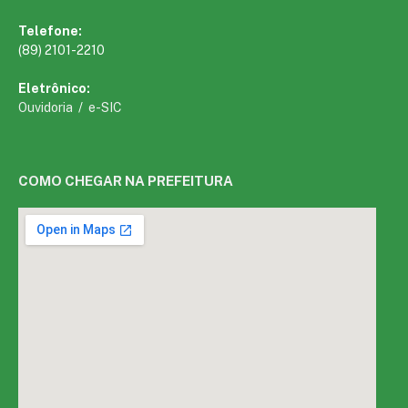
Telefone:
(89) 2101-2210
Eletrônico:
Ouvidoria
/
e-SIC
COMO CHEGAR NA PREFEITURA