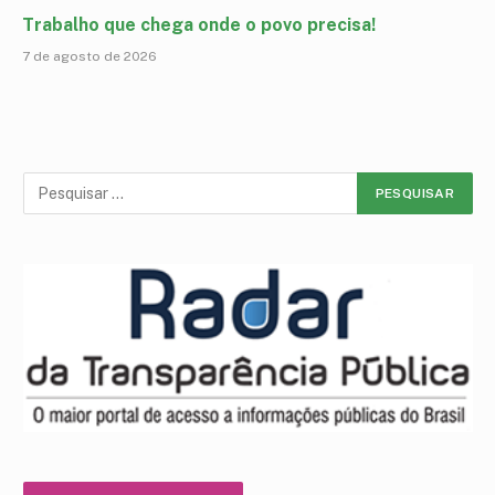
Trabalho que chega onde o povo precisa!
7 de agosto de 2026