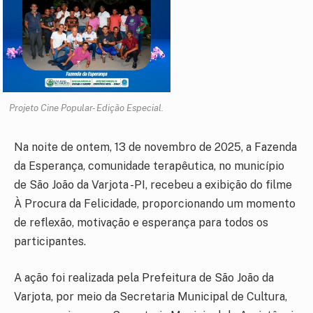
Projeto Cine Popular- Edição Especial.
Na noite de ontem, 13 de novembro de 2025, a Fazenda
da Esperança, comunidade terapêutica, no município
de São João da Varjota -PI, recebeu a exibição do filme
À Procura da Felicidade, proporcionando um momento
de reflexão, motivação e esperança para todos os
participantes.
A ação foi realizada pela Prefeitura de São João da
Varjota, por meio da Secretaria Municipal de Cultura,