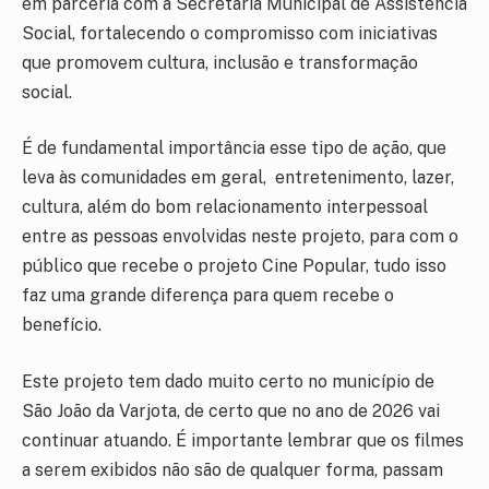
em parceria com a Secretaria Municipal de Assistência
Social, fortalecendo o compromisso com iniciativas
que promovem cultura, inclusão e transformação
social.
É de fundamental importância esse tipo de ação, que
leva às comunidades em geral, entretenimento, lazer,
cultura, além do bom relacionamento interpessoal
entre as pessoas envolvidas neste projeto, para com o
público que recebe o projeto Cine Popular, tudo isso
faz uma grande diferença para quem recebe o
benefício.
Este projeto tem dado muito certo no município de
São João da Varjota, de certo que no ano de 2026 vai
continuar atuando. É importante lembrar que os filmes
a serem exibidos não são de qualquer forma, passam