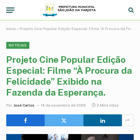
Início
»
Projeto Cine Popular Edição Especial: Filme “À Procura da Felicidade” Exibido na Fazenda da Esperança.
NOTÍCIAS
Projeto Cine Popular Edição
Especial: Filme “À Procura da
Felicidade” Exibido na
Fazenda da Esperança.
Por
José Carlos
14 de novembro de 2025
2 Mins lidos