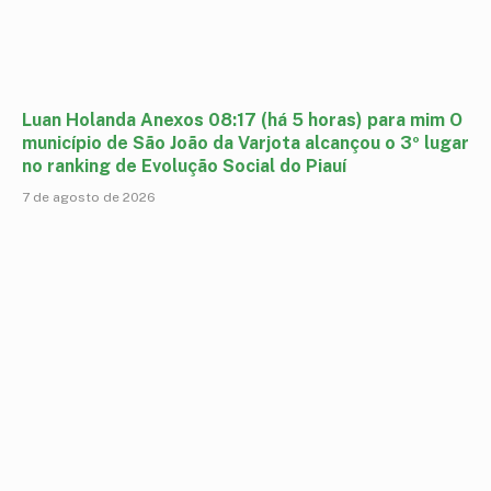
Luan Holanda Anexos 08:17 (há 5 horas) para mim O
município de São João da Varjota alcançou o 3º lugar
no ranking de Evolução Social do Piauí
7 de agosto de 2026