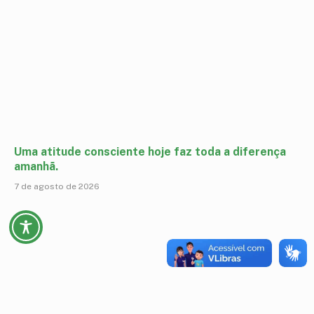
Uma atitude consciente hoje faz toda a diferença
amanhã.
7 de agosto de 2026