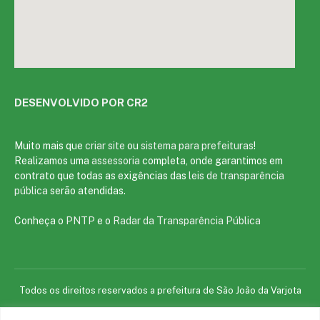
DESENVOLVIDO POR CR2
Muito mais que
criar site
ou
sistema para prefeituras
!
Realizamos uma
assessoria
completa, onde garantimos em
contrato que todas as exigências das
leis de transparência
pública
serão atendidas.
Conheça o
PNTP
e o
Radar da Transparência Pública
Todos os direitos reservados a prefeitura de São João da Varjota