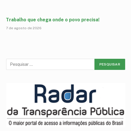
Trabalho que chega onde o povo precisa!
7 de agosto de 2026