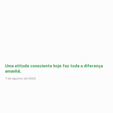
Uma atitude consciente hoje faz toda a diferença
amanhã.
7 de agosto de 2026