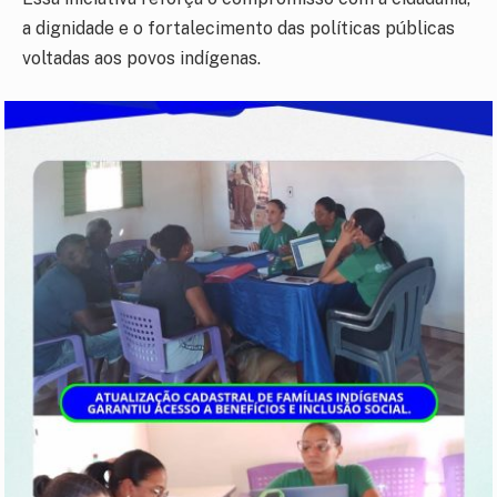
a dignidade e o fortalecimento das políticas públicas
voltadas aos povos indígenas.