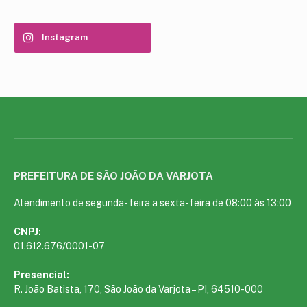
Instagram
PREFEITURA DE SÃO JOÃO DA VARJOTA
Atendimento de segunda- feira a sexta-feira de 08:00 às 13:00
CNPJ:
01.612.676/0001-07
Presencial:
R. João Batista, 170, São João da Varjota – PI, 64510-000