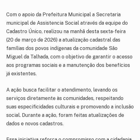
Com o apoio da Prefeitura Municipal a Secretaria
municipal de Assistencia Social através da equipe do
Cadastro Único, realizou na manhã desta sexta-feira
(20 de março de 2026) a atualização cadastral das
famílias dos povos indígenas da comunidade São
Miguel da Talhada, com o objetivo de garantir o acesso
aos programas sociais e a manutenção dos benefícios
já existentes.
A ação busca facilitar o atendimento, levando os
serviços diretamente às comunidades, respeitando
suas especificidades culturais e promovendo a inclusão
social. Durante a ação, foram feitas atualizações de
dados e novos cadastros.
Essa iniciativa reforça o compromisso com a cidadania,