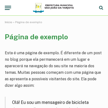
Início
»
Página de exemplo
Página de exemplo
Esta é uma página de exemplo. É diferente de um post
no blog porque ela permanecerá em um lugar e
aparecerá na navegação do seu site na maioria dos
temas. Muitas pessoas começam com uma página que
as apresenta a possíveis visitantes do site. Ela pode
dizer algo assim:
Olá! Eu sou um mensageiro de bicicleta