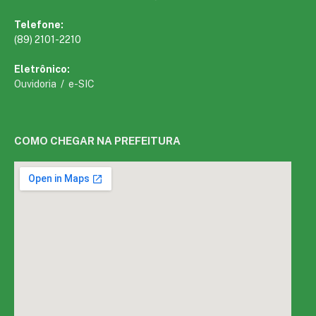
Telefone:
(89) 2101-2210
Eletrônico:
Ouvidoria
/
e-SIC
COMO CHEGAR NA PREFEITURA