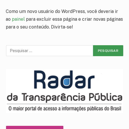
Como um novo usuário do WordPress, você deveria ir
ao
painel
para excluir essa página e criar novas páginas
para o seu conteúdo. Divirta-se!