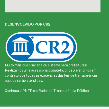
DESENVOLVIDO POR CR2
Muito mais que
criar site
ou
sistema para prefeituras
!
Realizamos uma
assessoria
completa, onde garantimos em
contrato que todas as exigências das
leis de transparência
pública
serão atendidas.
Conheça o
PNTP
e o
Radar da Transparência Pública