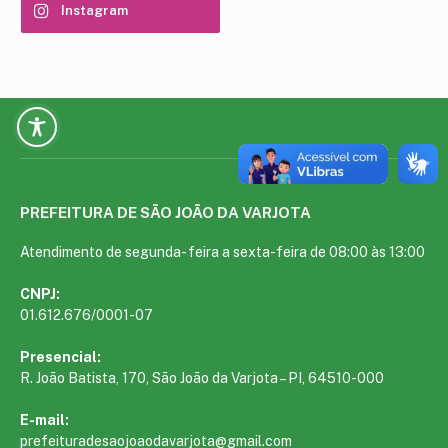
Instagram
PREFEITURA DE SÃO JOÃO DA VARJOTA
Atendimento de segunda- feira a sexta-feira de 08:00 às 13:00
CNPJ:
01.612.676/0001-07
Presencial:
R. João Batista, 170, São João da Varjota – PI, 64510-000
E-mail:
prefeituradesaojoaodavarjota@gmail.com