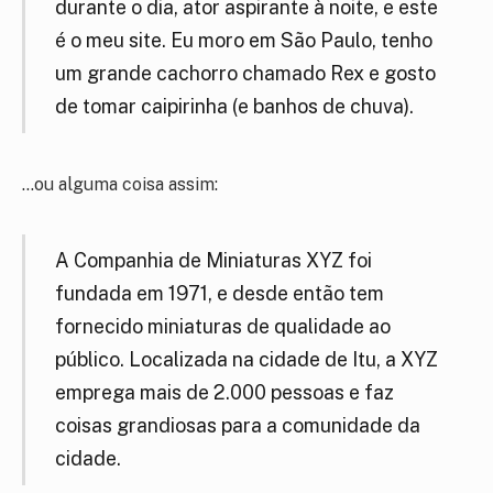
durante o dia, ator aspirante à noite, e este
é o meu site. Eu moro em São Paulo, tenho
um grande cachorro chamado Rex e gosto
de tomar caipirinha (e banhos de chuva).
…ou alguma coisa assim:
A Companhia de Miniaturas XYZ foi
fundada em 1971, e desde então tem
fornecido miniaturas de qualidade ao
público. Localizada na cidade de Itu, a XYZ
emprega mais de 2.000 pessoas e faz
coisas grandiosas para a comunidade da
cidade.