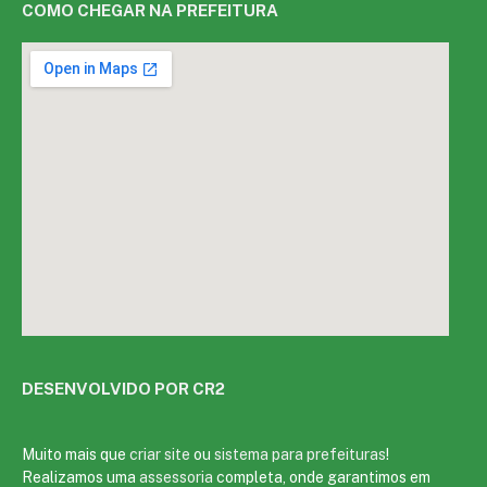
COMO CHEGAR NA PREFEITURA
DESENVOLVIDO POR CR2
Muito mais que
criar site
ou
sistema para prefeituras
!
Realizamos uma
assessoria
completa, onde garantimos em