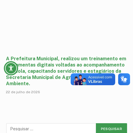
A Prefeitura Municipal, realizou um treinamento em
ferramentas digitais voltadas ao acompanhamento
agrícola, capacitando servidores e estagiários da
Secretaria Municipal de Agricultura e Meio
Ambiente.
22 de julho de 2026