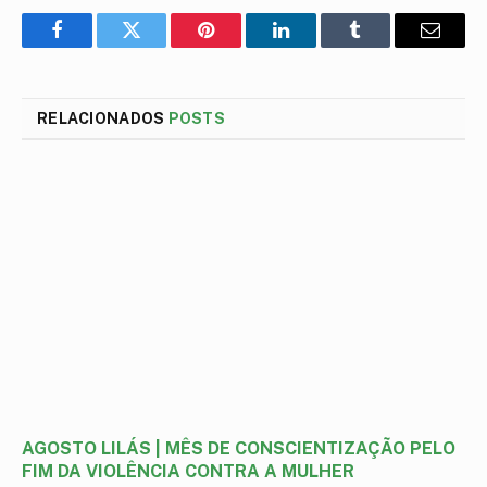
Facebook
Twitter
Pinterest
LinkedIn
Tumblr
E-
mail
RELACIONADOS
POSTS
AGOSTO LILÁS | MÊS DE CONSCIENTIZAÇÃO PELO
FIM DA VIOLÊNCIA CONTRA A MULHER