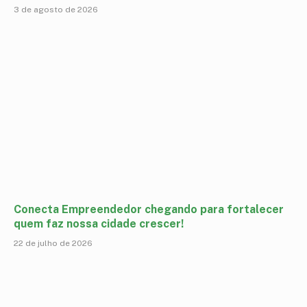
3 de agosto de 2026
Conecta Empreendedor chegando para fortalecer
quem faz nossa cidade crescer!
22 de julho de 2026