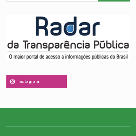
Instagram