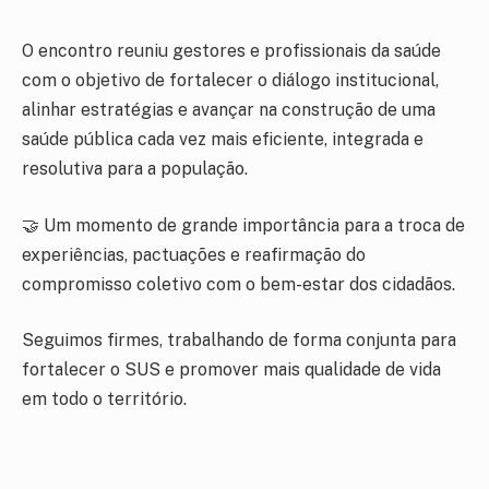
O encontro reuniu gestores e profissionais da saúde
com o objetivo de fortalecer o diálogo institucional,
alinhar estratégias e avançar na construção de uma
saúde pública cada vez mais eficiente, integrada e
resolutiva para a população.
🤝 Um momento de grande importância para a troca de
experiências, pactuações e reafirmação do
compromisso coletivo com o bem-estar dos cidadãos.
Seguimos firmes, trabalhando de forma conjunta para
fortalecer o SUS e promover mais qualidade de vida
em todo o território.