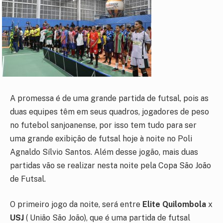
A promessa é de uma grande partida de futsal, pois as
duas equipes têm em seus quadros, jogadores de peso
no futebol sanjoanense, por isso tem tudo para ser
uma grande exibição de futsal hoje à noite no Poli
Agnaldo Sílvio Santos. Além desse jogão, mais duas
partidas vão se realizar nesta noite pela Copa São João
de Futsal.
O primeiro jogo da noite, será entre
Elite Quilombola
x
USJ
( União São João), que é uma partida de futsal