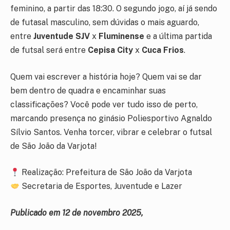
feminino, a partir das 18:30. O segundo jogo, aí já sendo
de futasal masculino, sem dúvidas o mais aguardo,
entre
Juventude SJV
x
Fluminense
e a última partida
de futsal será entre
Cepisa City
x
Cuca Frios
.
Quem vai escrever a história hoje? Quem vai se dar
bem dentro de quadra e encaminhar suas
classificações? Você pode ver tudo isso de perto,
marcando presença no ginásio Poliesportivo Agnaldo
Sílvio Santos. Venha torcer, vibrar e celebrar o futsal
de São João da Varjota!
Realização: Prefeitura de São João da Varjota
Secretaria de Esportes, Juventude e Lazer
Publicado em 12 de novembro 2025,