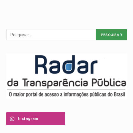
Instagram