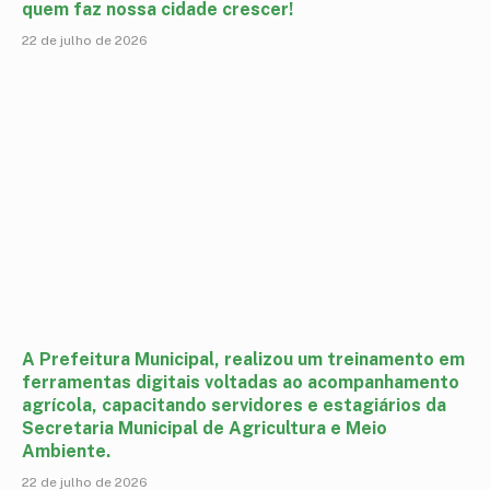
quem faz nossa cidade crescer!
22 de julho de 2026
A Prefeitura Municipal, realizou um treinamento em
ferramentas digitais voltadas ao acompanhamento
agrícola, capacitando servidores e estagiários da
Secretaria Municipal de Agricultura e Meio
Ambiente.
22 de julho de 2026