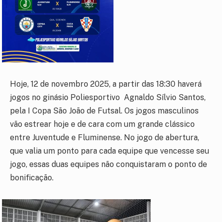
Hoje, 12 de novembro 2025, a partir das 18:30 haverá
jogos no ginásio Poliesportivo Agnaldo Sílvio Santos,
pela I Copa São João de Futsal. Os jogos masculinos
vão estrear hoje e de cara com um grande clássico
entre Juventude e Fluminense. No jogo de abertura,
que valia um ponto para cada equipe que vencesse seu
jogo, essas duas equipes não conquistaram o ponto de
bonificação.