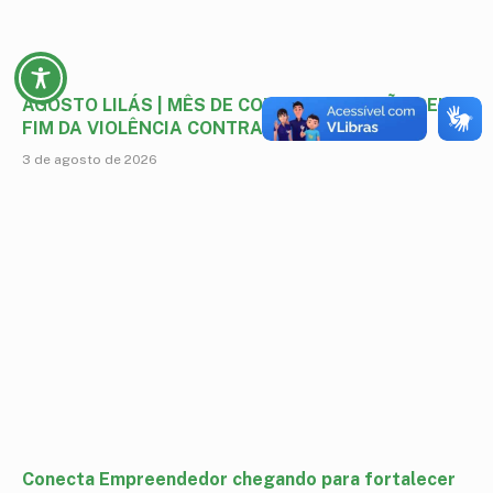
AGOSTO LILÁS | MÊS DE CONSCIENTIZAÇÃO PELO
FIM DA VIOLÊNCIA CONTRA A MULHER
3 de agosto de 2026
Conecta Empreendedor chegando para fortalecer