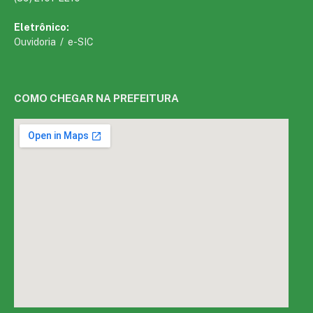
Eletrônico:
Ouvidoria
/
e-SIC
COMO CHEGAR NA PREFEITURA