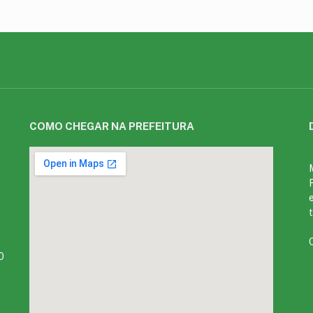
COMO CHEGAR NA PREFEITURA
0