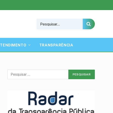
ATENDIMENTO
TRANSPARÊNCIA