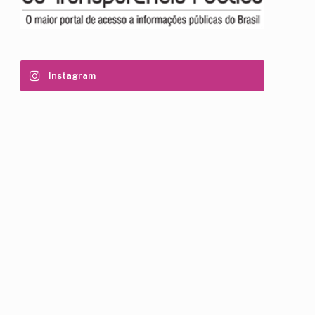
Instagram