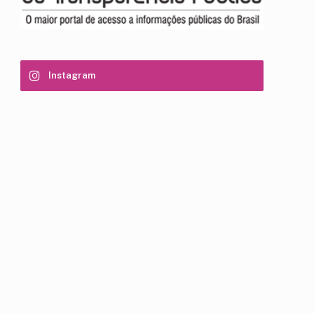
Instagram