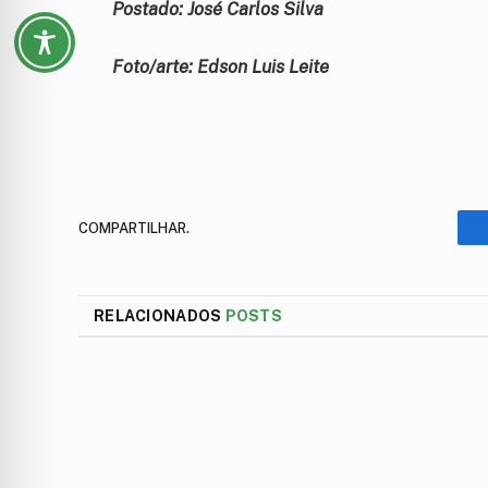
Postado: José Carlos Silva
Foto/arte: Edson Luis Leite
COMPARTILHAR.
RELACIONADOS
POSTS