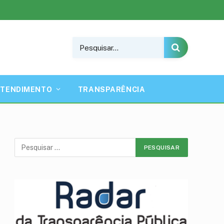
ATENDIMENTO
TRANSPARÊNCIA