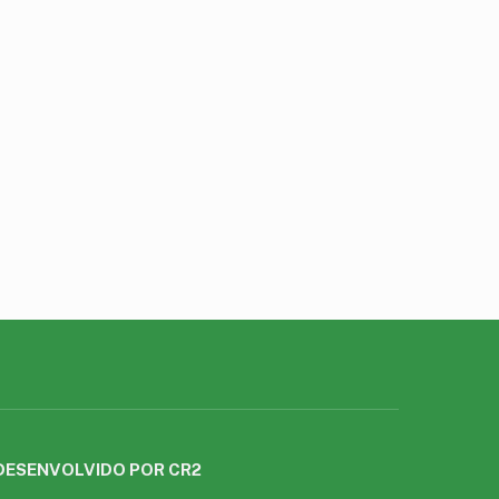
DESENVOLVIDO POR CR2