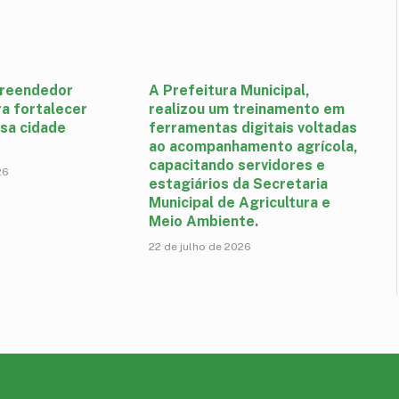
reendedor
A Prefeitura Municipal,
a fortalecer
realizou um treinamento em
sa cidade
ferramentas digitais voltadas
ao acompanhamento agrícola,
capacitando servidores e
26
estagiários da Secretaria
Municipal de Agricultura e
Meio Ambiente.
22 de julho de 2026