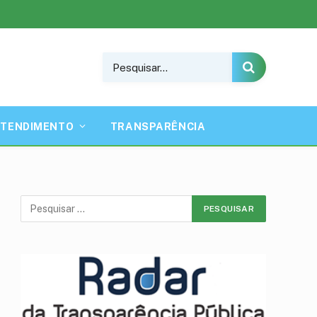
ATENDIMENTO
TRANSPARÊNCIA