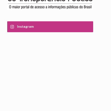
Instagram