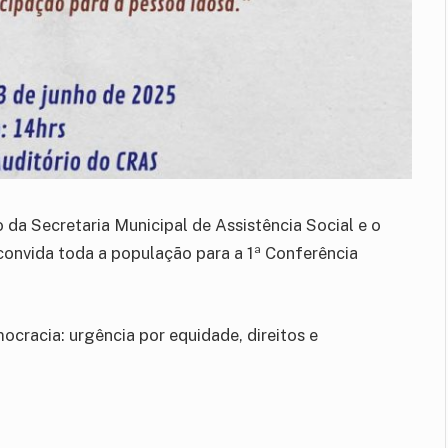
 da Secretaria Municipal de Assistência Social e o
convida toda a população para a 1ª Conferência
ocracia: urgência por equidade, direitos e