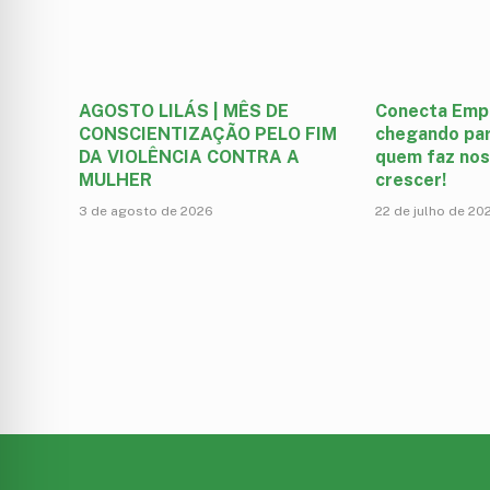
AGOSTO LILÁS | MÊS DE
Conecta Emp
CONSCIENTIZAÇÃO PELO FIM
chegando par
DA VIOLÊNCIA CONTRA A
quem faz nos
MULHER
crescer!
3 de agosto de 2026
22 de julho de 20