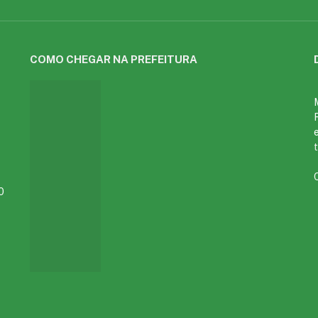
COMO CHEGAR NA PREFEITURA
0