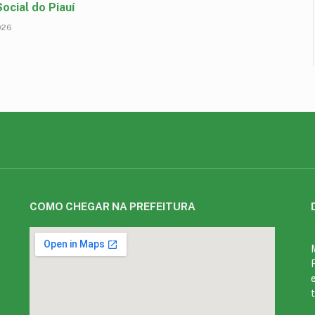
ocial do Piauí
026
COMO CHEGAR NA PREFEITURA