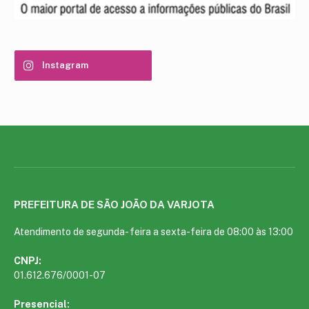
Instagram
PREFEITURA DE SÃO JOÃO DA VARJOTA
Atendimento de segunda- feira a sexta-feira de 08:00 às 13:00
CNPJ:
01.612.676/0001-07
Presencial: