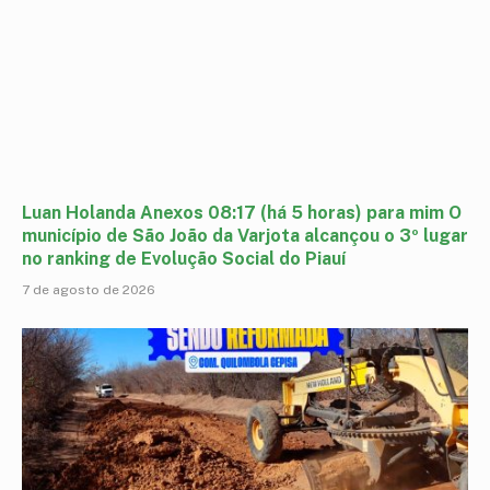
Luan Holanda Anexos 08:17 (há 5 horas) para mim O
município de São João da Varjota alcançou o 3º lugar
no ranking de Evolução Social do Piauí
7 de agosto de 2026