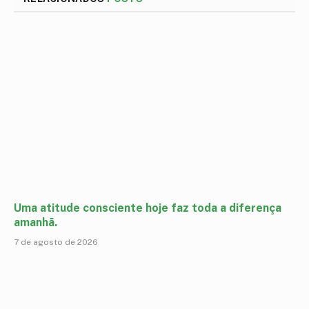
Uma atitude consciente hoje faz toda a diferença
amanhã.
7 de agosto de 2026