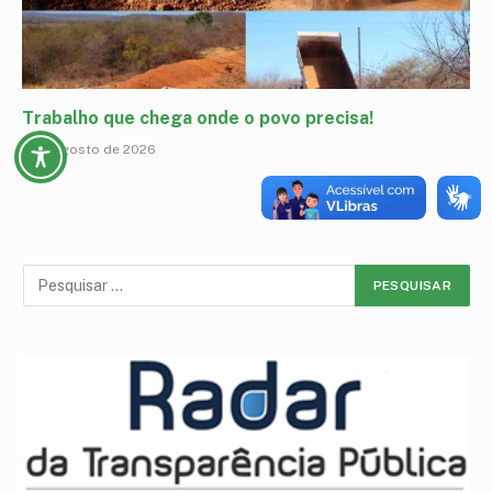
Trabalho que chega onde o povo precisa!
7 de agosto de 2026