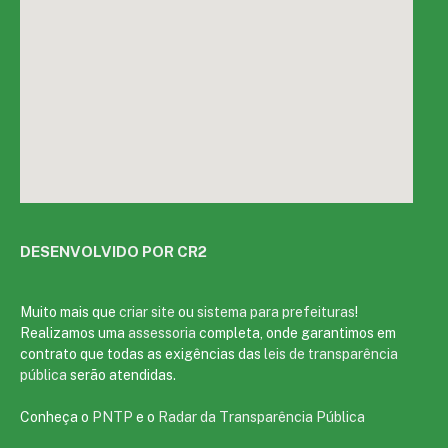
DESENVOLVIDO POR CR2
Muito mais que
criar site
ou
sistema para prefeituras
!
Realizamos uma
assessoria
completa, onde garantimos em
contrato que todas as exigências das
leis de transparência
pública
serão atendidas.
Conheça o
PNTP
e o
Radar da Transparência Pública