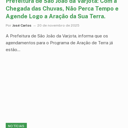
Prefeitura de São João da Varjota: Com a
Chegada das Chuvas, Não Perca Tempo e
Agende Logo a Aração da Sua Terra.
Por
José Carlos
20 de novembro de 2025
A Prefeitura de São João da Varjota, informa que os
agendamentos para o Programa de Aração de Terra já
estão…
NOTÍCIAS