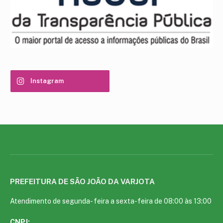
Instagram
PREFEITURA DE SÃO JOÃO DA VARJOTA
Atendimento de segunda- feira a sexta-feira de 08:00 às 13:00
CNPJ: