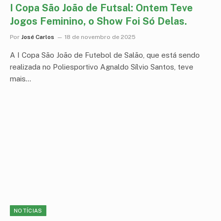
I Copa São João de Futsal: Ontem Teve
Jogos Feminino, o Show Foi Só Delas.
Por
José Carlos
18 de novembro de 2025
A I Copa São João de Futebol de Salão, que está sendo
realizada no Poliesportivo Agnaldo Sílvio Santos, teve
mais…
NOTÍCIAS