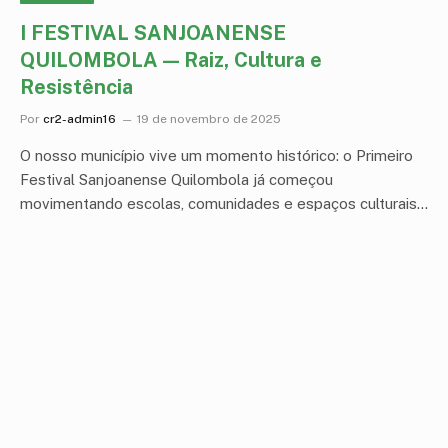
I FESTIVAL SANJOANENSE
QUILOMBOLA — Raiz, Cultura e
Resistência
Por
cr2-admin16
19 de novembro de 2025
O nosso município vive um momento histórico: o Primeiro
Festival Sanjoanense Quilombola já começou
movimentando escolas, comunidades e espaços culturais…