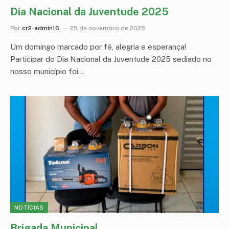
Dia Nacional da Juventude 2025
Por
cr2-admin16
25 de novembro de 2025
Um domingo marcado por fé, alegria e esperança!
Participar do Dia Nacional da Juventude 2025 sediado no
nosso município foi…
NOTÍCIAS
Brigada Municipal