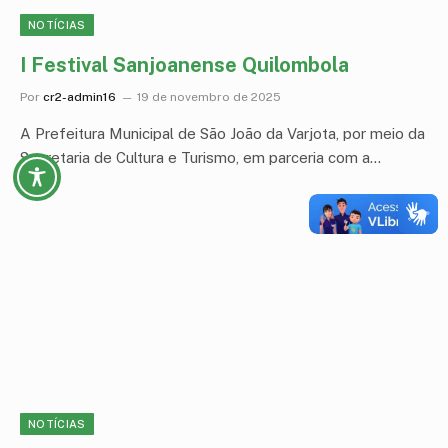
NOTÍCIAS
I Festival Sanjoanense Quilombola
Por
cr2-admin16
19 de novembro de 2025
A Prefeitura Municipal de São João da Varjota, por meio da
Secretaria de Cultura e Turismo, em parceria com a…
NOTÍCIAS