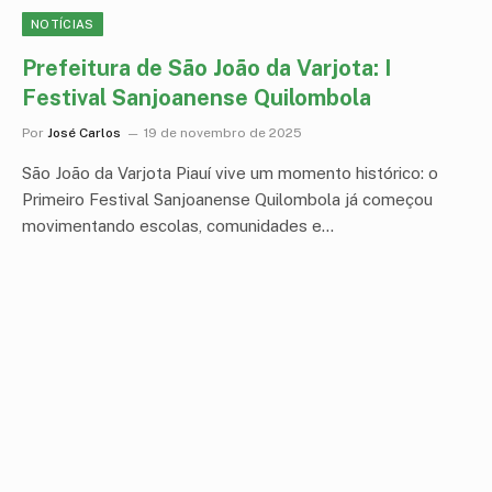
NOTÍCIAS
Prefeitura de São João da Varjota: I
Festival Sanjoanense Quilombola
Por
José Carlos
19 de novembro de 2025
São João da Varjota Piauí vive um momento histórico: o
Primeiro Festival Sanjoanense Quilombola já começou
movimentando escolas, comunidades e…