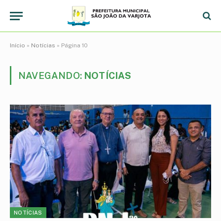
Início
»
Notícias
»
Página 10
NAVEGANDO:
NOTÍCIAS
NOTÍCIAS