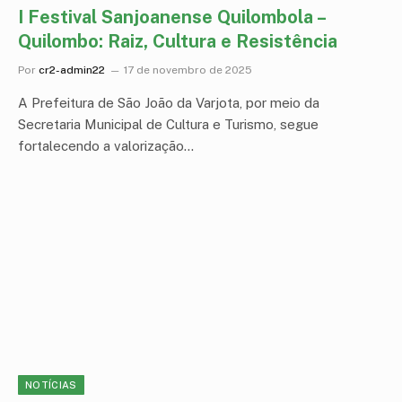
I Festival Sanjoanense Quilombola –
Quilombo: Raiz, Cultura e Resistência
Por
cr2-admin22
17 de novembro de 2025
A Prefeitura de São João da Varjota, por meio da
Secretaria Municipal de Cultura e Turismo, segue
fortalecendo a valorização…
NOTÍCIAS