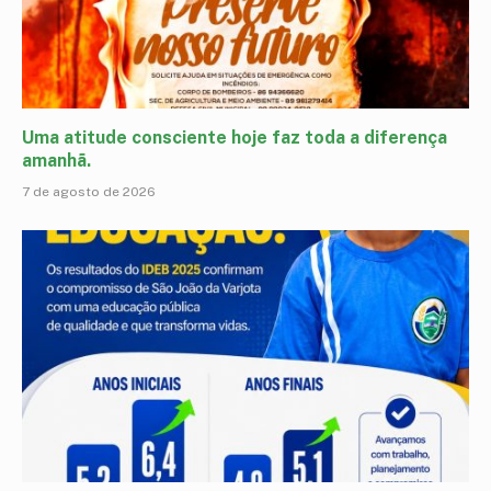
Uma atitude consciente hoje faz toda a diferença
amanhã.
7 de agosto de 2026