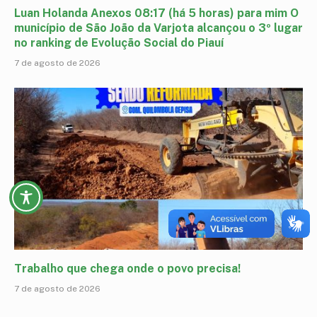
Luan Holanda Anexos 08:17 (há 5 horas) para mim O
município de São João da Varjota alcançou o 3º lugar
no ranking de Evolução Social do Piauí
7 de agosto de 2026
Trabalho que chega onde o povo precisa!
7 de agosto de 2026