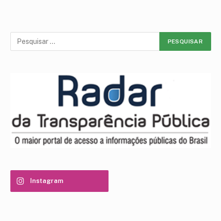
Instagram