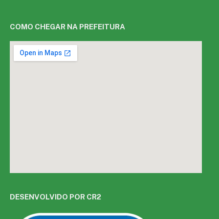
COMO CHEGAR NA PREFEITURA
DESENVOLVIDO POR CR2