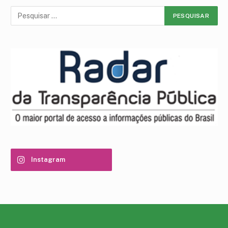
Instagram