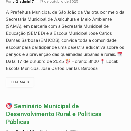
Por
cr2-admin17
17 de outubro de 2025
A Prefeitura Municipal de São João da Varjota, por meio da
Secretaria Municipal de Agricultura e Meio Ambiente
(SAMA), em parceria com a Secretaria Municipal de
Educação (SEMED) e a Escola Municipal José Carlos
Dantas Barbosa (EMJCDB), convida toda a comunidade
escolar para participar de uma palestra educativa sobre os
perigos e a prevenção das queimadas urbanas e rurais.
Data: 17 de outubro de 2025
Horário: 8h00
Local:
Escola Municipal José Carlos Dantas Barbosa
LEIA MAIS
Seminário Municipal de
Desenvolvimento Rural e Políticas
Públicas