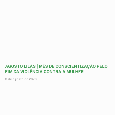
AGOSTO LILÁS | MÊS DE CONSCIENTIZAÇÃO PELO
FIM DA VIOLÊNCIA CONTRA A MULHER
3 de agosto de 2026