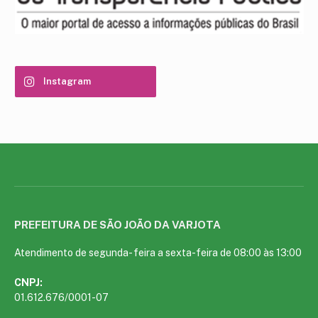
Instagram
PREFEITURA DE SÃO JOÃO DA VARJOTA
Atendimento de segunda- feira a sexta-feira de 08:00 às 13:00
CNPJ:
01.612.676/0001-07