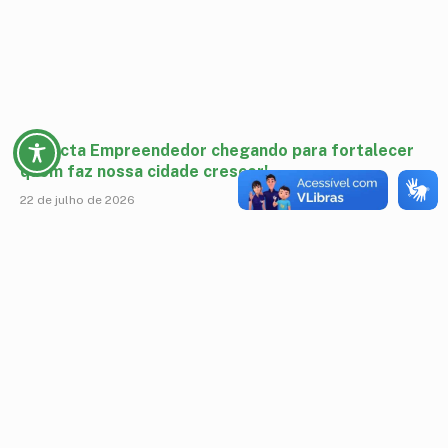
Conecta Empreendedor chegando para fortalecer
quem faz nossa cidade crescer!
22 de julho de 2026