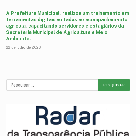
A Prefeitura Municipal, realizou um treinamento em
ferramentas digitais voltadas ao acompanhamento
agrícola, capacitando servidores e estagiários da
Secretaria Municipal de Agricultura e Meio
Ambiente.
22 de julho de 2026