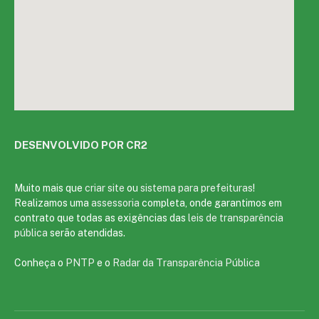
DESENVOLVIDO POR CR2
Muito mais que
criar site
ou
sistema para prefeituras
!
Realizamos uma
assessoria
completa, onde garantimos em
contrato que todas as exigências das
leis de transparência
pública
serão atendidas.
Conheça o
PNTP
e o
Radar da Transparência Pública