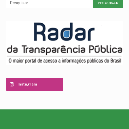
Instagram