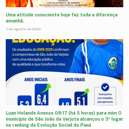
Uma atitude consciente hoje faz toda a diferença
amanhã.
7 de agosto de 2026
Luan Holanda Anexos 08:17 (há 5 horas) para mim O
município de São João da Varjota alcançou o 3º lugar
no ranking de Evolução Social do Piauí