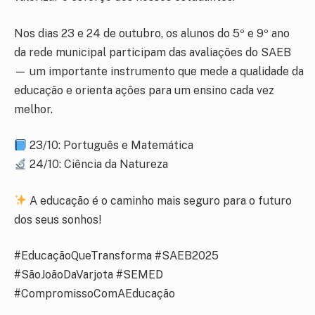
Nos dias 23 e 24 de outubro, os alunos do 5º e 9º ano
da rede municipal participam das avaliações do SAEB
— um importante instrumento que mede a qualidade da
educação e orienta ações para um ensino cada vez
melhor.
23/10: Português e Matemática
24/10: Ciência da Natureza
A educação é o caminho mais seguro para o futuro
dos seus sonhos!
#EducaçãoQueTransforma #SAEB2025
#SãoJoãoDaVarjota #SEMED
#CompromissoComAEducação