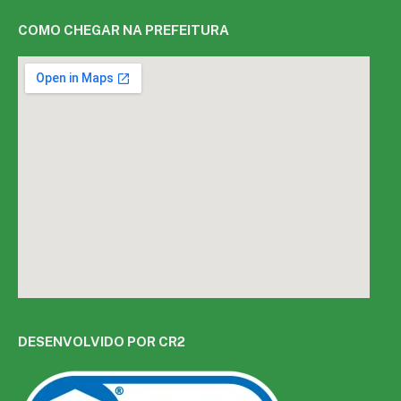
COMO CHEGAR NA PREFEITURA
DESENVOLVIDO POR CR2