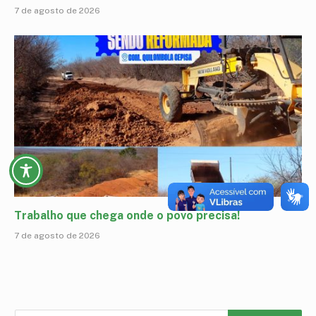
7 de agosto de 2026
Trabalho que chega onde o povo precisa!
7 de agosto de 2026